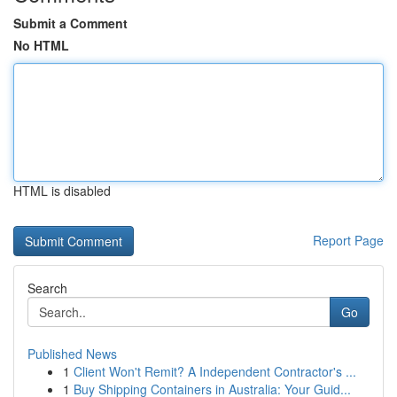
Submit a Comment
No HTML
HTML is disabled
Report Page
Search
Go
Published News
1
Client Won't Remit? A Independent Contractor's ...
1
Buy Shipping Containers in Australia: Your Guid...