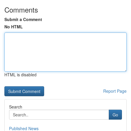
Comments
Submit a Comment
No HTML
HTML is disabled
Report Page
Search
Go
Published News