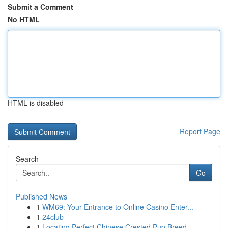
Submit a Comment
No HTML
HTML is disabled
Report Page
Search
Go
Published News
1
WM69: Your Entrance to Online Casino Enter...
1
24club
1
Locating Perfect Chinese Crested Pup Breed...