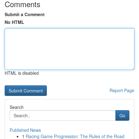
Comments
Submit a Comment
No HTML
HTML is disabled
Report Page
Search
Go
Published News
1
Racing Game Progression: The Rules of the Road