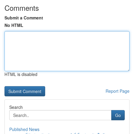
Comments
Submit a Comment
No HTML
HTML is disabled
Report Page
Search
Go
Published News