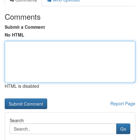
Comments
Submit a Comment
No HTML
HTML is disabled
Report Page
Search
Go