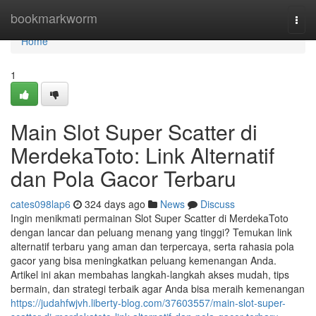
Home
bookmarkworm
Togg
navi
Home
1
Main Slot Super Scatter di
MerdekaToto: Link Alternatif
dan Pola Gacor Terbaru
cates098lap6
324 days ago
News
Discuss
Ingin menikmati permainan Slot Super Scatter di MerdekaToto
dengan lancar dan peluang menang yang tinggi? Temukan link
alternatif terbaru yang aman dan terpercaya, serta rahasia pola
gacor yang bisa meningkatkan peluang kemenangan Anda.
Artikel ini akan membahas langkah-langkah akses mudah, tips
bermain, dan strategi terbaik agar Anda bisa meraih kemenangan
https://judahfwjvh.liberty-blog.com/37603557/main-slot-super-