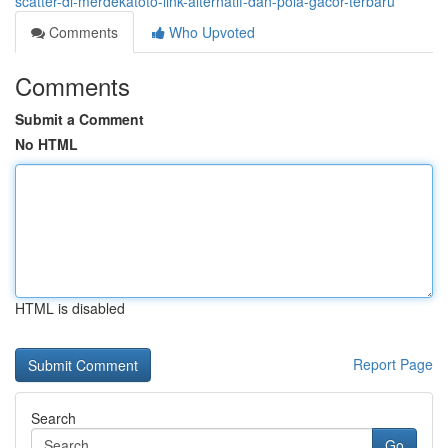
scatter-di-merdekatoto-link-alternatif-dan-pola-gacor-terbaru
Comments
Who Upvoted
Comments
Submit a Comment
No HTML
HTML is disabled
Report Page
Search
Go