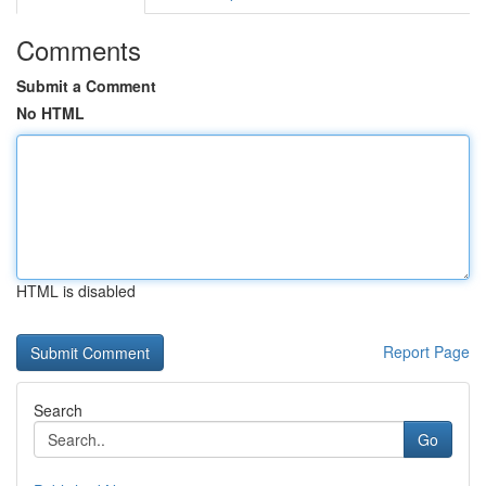
Comments
Submit a Comment
No HTML
HTML is disabled
Report Page
Search
Go