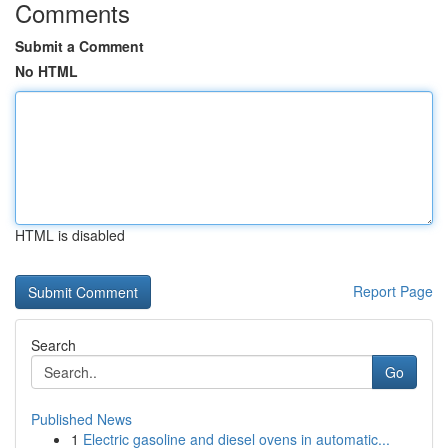
Comments
Submit a Comment
No HTML
HTML is disabled
Report Page
Search
Go
Published News
1
Electric gasoline and diesel ovens in automatic...