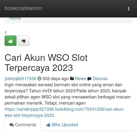
Home
bookmarkworm
Togg
navi
Home
1
Cari Akun WSO Slot
Terpercaya 2023
joshzqkb517556
302 days ago
News
Discuss
Ingin merasakan sensasi bermain slot online yang aman dan
terpercaya? Tahun ini/Di tahun 2023/Pada tahun 2023, banyak
sekali pilihan agen WSO slot yang menawarkan berbagai macam
permainan menarik. Tetapi, mencari agen
https://xanderppjc327396.look4blog.com/75501256/cari-akun-
wso-slot-terpercaya-2023
Comments
Who Upvoted