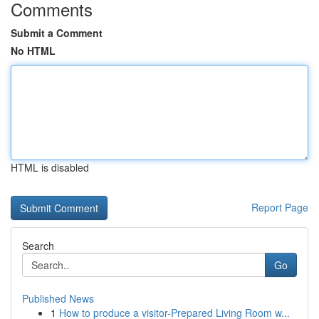
Comments
Submit a Comment
No HTML
HTML is disabled
Report Page
Search
Go
Published News
1
How to produce a visitor-Prepared Living Room w...