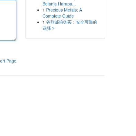
Belanja Harapa...
1
Precious Metals: A
Complete Guide
1
谷歌邮箱购买：安全可靠的
选择？
ort Page