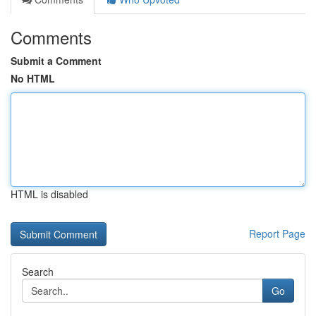
Comments
Submit a Comment
No HTML
HTML is disabled
Report Page
Search
Go