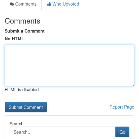
Comments
Who Upvoted
Comments
Submit a Comment
No HTML
HTML is disabled
Report Page
Search
Go