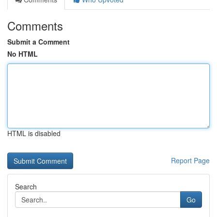
Comments
Submit a Comment
No HTML
HTML is disabled
Report Page
Search
Go