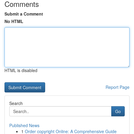
Comments
Submit a Comment
No HTML
HTML is disabled
Report Page
Search
Go
Published News
1
Order copyright Online: A Comprehensive Guide