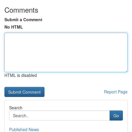
Comments
Submit a Comment
No HTML
HTML is disabled
Report Page
Search
Go
Published News