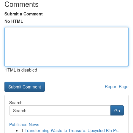
Comments
Submit a Comment
No HTML
HTML is disabled
Report Page
Search
Go
Published News
1
Transforming Waste to Treasure: Upcycled Bin Pr...