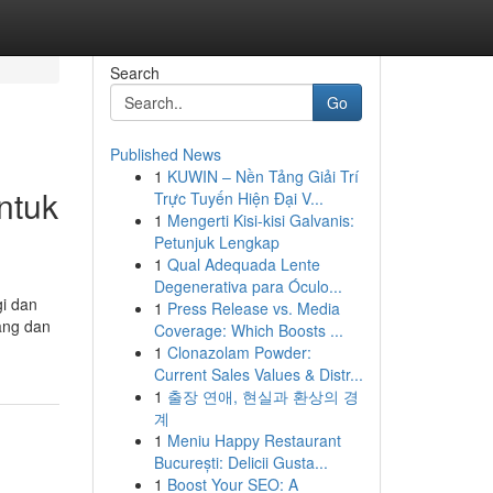
Search
Go
Published News
1
KUWIN – Nền Tảng Giải Trí
ntuk
Trực Tuyến Hiện Đại V...
1
Mengerti Kisi-kisi Galvanis:
Petunjuk Lengkap
1
Qual Adequada Lente
Degenerativa para Óculo...
gi dan
1
Press Release vs. Media
ang dan
Coverage: Which Boosts ...
1
Clonazolam Powder:
Current Sales Values & Distr...
1
출장 연애, 현실과 환상의 경
계
1
Meniu Happy Restaurant
București: Delicii Gusta...
1
Boost Your SEO: A