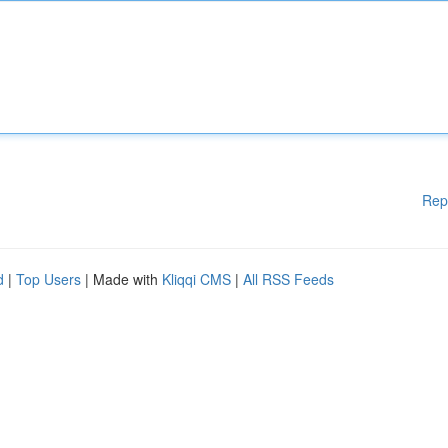
Rep
d
|
Top Users
| Made with
Kliqqi CMS
|
All RSS Feeds