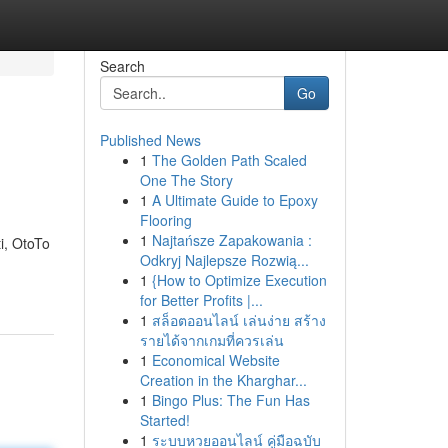
Search
Go
Published News
1
The Golden Path Scaled
One The Story
1
A Ultimate Guide to Epoxy
Flooring
1
Najtańsze Zapakowania :
i, OtoTo
Odkryj Najlepsze Rozwią...
1
{How to Optimize Execution
for Better Profits |...
1
สล็อตออนไลน์ เล่นง่าย สร้าง
รายได้จากเกมที่ควรเล่น
1
Economical Website
Creation in the Kharghar...
1
Bingo Plus: The Fun Has
Started!
1
ระบบหวยออนไลน์ คู่มือฉบับ