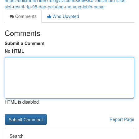
https://dollartoto14567.blogvivi.com/38586641/dollartoto-situs-
slot-resmi-rtp-98-dan-peluang-menang-lebih-besar
Comments
Who Upvoted
Comments
Submit a Comment
No HTML
HTML is disabled
Report Page
Search