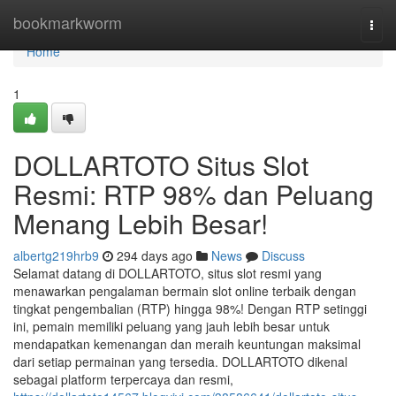
Home
bookmarkworm
Togg
navi
Home
1
DOLLARTOTO Situs Slot
Resmi: RTP 98% dan Peluang
Menang Lebih Besar!
albertg219hrb9
294 days ago
News
Discuss
Selamat datang di DOLLARTOTO, situs slot resmi yang
menawarkan pengalaman bermain slot online terbaik dengan
tingkat pengembalian (RTP) hingga 98%! Dengan RTP setinggi
ini, pemain memiliki peluang yang jauh lebih besar untuk
mendapatkan kemenangan dan meraih keuntungan maksimal
dari setiap permainan yang tersedia. DOLLARTOTO dikenal
sebagai platform terpercaya dan resmi,