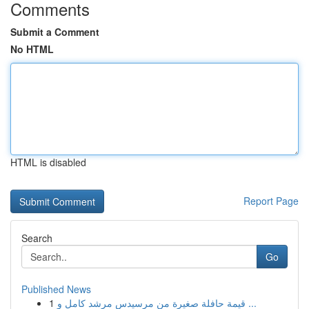
Comments
Submit a Comment
No HTML
HTML is disabled
Report Page
Search
Go
Published News
1
قيمة حافلة صغيرة من مرسيدس مرشد كامل و ...