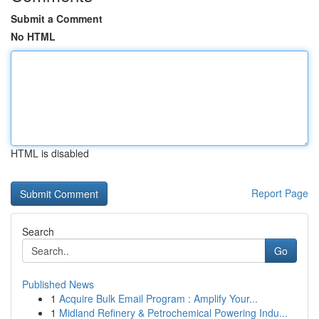
Submit a Comment
No HTML
HTML is disabled
Report Page
Search
Go
Published News
1
Acquire Bulk Email Program : Amplify Your...
1
Midland Refinery & Petrochemical Powering Indu...