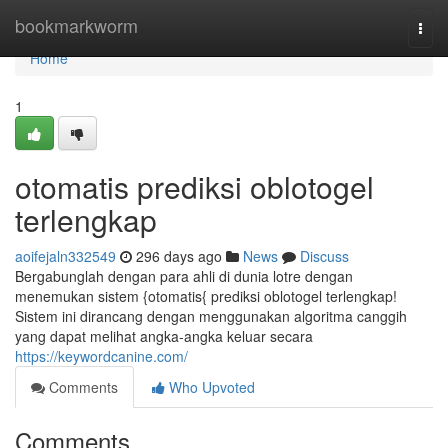
Home
bookmarkworm
Togg
navi
Home
1
otomatis prediksi oblotogel
terlengkap
aoifejaln332549
296 days ago
News
Discuss
Bergabunglah dengan para ahli di dunia lotre dengan
menemukan sistem {otomatis{ prediksi oblotogel terlengkap!
Sistem ini dirancang dengan menggunakan algoritma canggih
yang dapat melihat angka-angka keluar secara
https://keywordcanine.com/
Comments
Who Upvoted
Comments