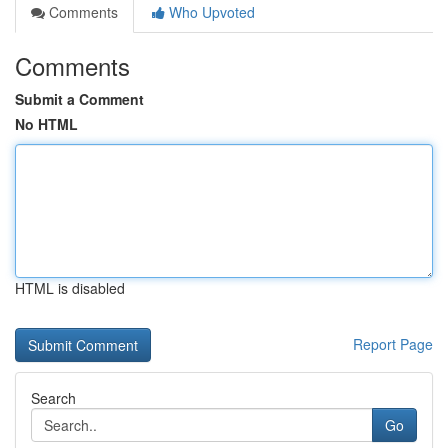
Comments
Who Upvoted
Comments
Submit a Comment
No HTML
HTML is disabled
Report Page
Search
Go