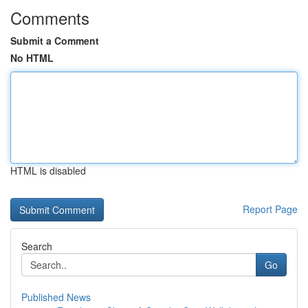
Comments
Submit a Comment
No HTML
HTML is disabled
Report Page
Search
Go
Published News