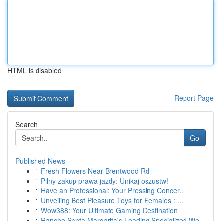
HTML is disabled
Report Page
Search
Go
Published News
1
Fresh Flowers Near Brentwood Rd
1
Pilny zakup prawa jazdy: Unikaj oszustw!
1
Have an Professional: Your Pressing Concer...
1
Unveiling Best Pleasure Toys for Females : ...
1
Wow388: Your Ultimate Gaming Destination
1
Rancho Santa Margarita's Leading Specialized We...