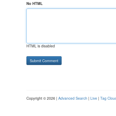
No HTML
HTML is disabled
Copyright © 2026 |
Advanced Search
|
Live
|
Tag Clou