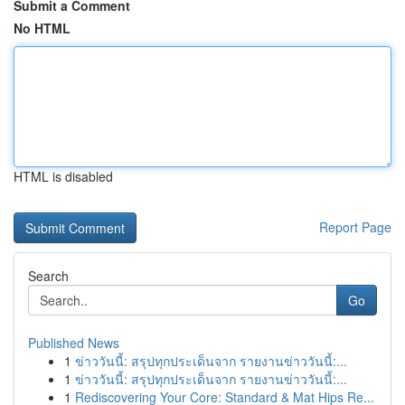
Submit a Comment
No HTML
HTML is disabled
Report Page
Search
Go
Published News
1
ข่าววันนี้: สรุปทุกประเด็นจาก รายงานข่าววันนี้:...
1
ข่าววันนี้: สรุปทุกประเด็นจาก รายงานข่าววันนี้:...
1
Rediscovering Your Core: Standard & Mat Hips Re...