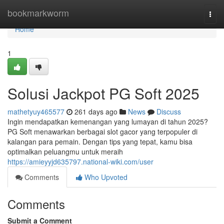
Home
bookmarkworm
Togg
navi
Home
1
Solusi Jackpot PG Soft 2025
mathetyuy465577
261 days ago
News
Discuss
Ingin mendapatkan kemenangan yang lumayan di tahun 2025?
PG Soft menawarkan berbagai slot gacor yang terpopuler di
kalangan para pemain. Dengan tips yang tepat, kamu bisa
optimalkan peluangmu untuk meraih
https://amieyyjd635797.national-wiki.com/user
Comments
Who Upvoted
Comments
Submit a Comment