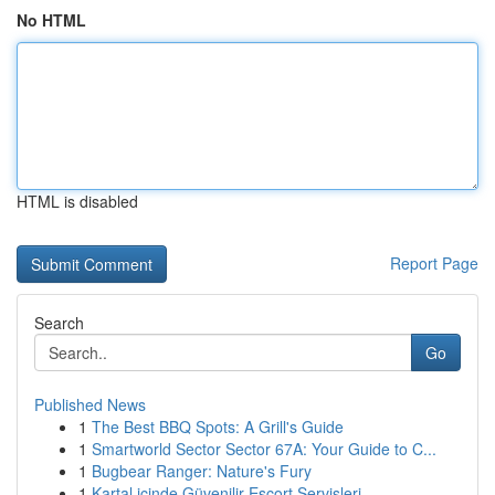
No HTML
HTML is disabled
Report Page
Search
Go
Published News
1
The Best BBQ Spots: A Grill's Guide
1
Smartworld Sector Sector 67A: Your Guide to C...
1
Bugbear Ranger: Nature's Fury
1
Kartal içinde Güvenilir Escort Servisleri