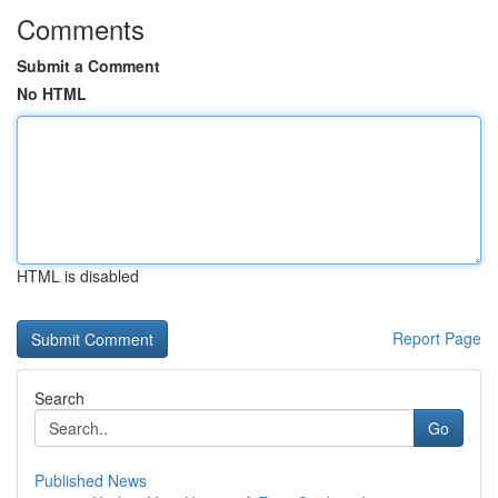
Comments
Submit a Comment
No HTML
HTML is disabled
Report Page
Search
Go
Published News