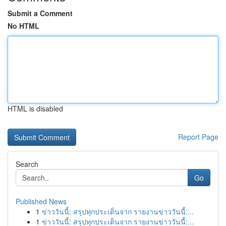
Submit a Comment
No HTML
HTML is disabled
Report Page
Search
Go
Published News
1
ข่าววันนี้: สรุปทุกประเด็นจาก รายงานข่าววันนี้:...
1
ข่าววันนี้: สรุปทุกประเด็นจาก รายงานข่าววันนี้:...