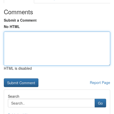
Comments
Submit a Comment
No HTML
HTML is disabled
Report Page
Search
Go