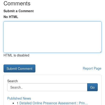
Comments
Submit a Comment
No HTML
HTML is disabled
Report Page
Search
Go
Published News
1
Detailed Online Presence Assessment : Prin...