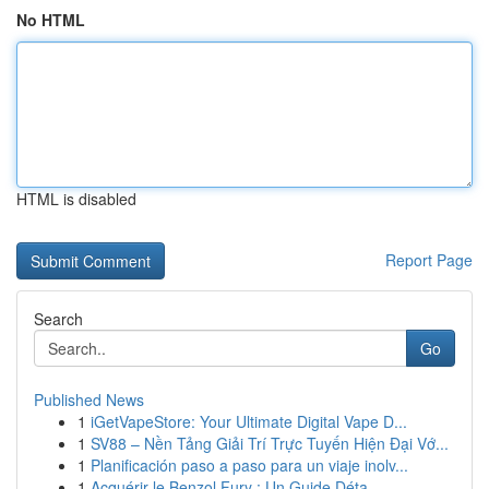
No HTML
HTML is disabled
Report Page
Search
Go
Published News
1
iGetVapeStore: Your Ultimate Digital Vape D...
1
SV88 – Nền Tảng Giải Trí Trực Tuyến Hiện Đại Vớ...
1
Planificación paso a paso para un viaje inolv...
1
Acquérir le Benzol Fury : Un Guide Déta...