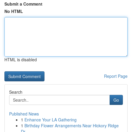
Submit a Comment
No HTML
HTML is disabled
Report Page
Search
Go
Published News
1
Enhance Your LA Gathering
1
Birthday Flower Arrangements Near Hickory Ridge
Dr