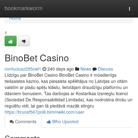
Home
bookmarkworm
Togg
navi
Home
1
BinoBet Casino
confuciusz295cwl1
240 days ago
News
Discuss
Līdzīgu par BinoBet Casino BinoBet Casino ir mūsdienīgs
tiešsaistes kazino, kas piesaista spēlētājus no Latvijas un citām
valstīm ar plašu spēļu klāstu, lietotājam draudzīgu platformu un
dāsniem bonusiem. Tas darbojas ar Kostarikas izsniegtu licenci
(Sociedad De Responsabilidad Limitada), kas nodrošina drošu un
regulētu vidi, lai gan tā piedāvā mazāk stingru
https://brucef567pol6.bimmwiki.com/user
Comments
Who Upvoted
Comments