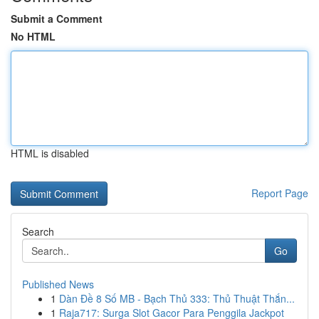
Submit a Comment
No HTML
HTML is disabled
Report Page
Search
Go
Published News
1
Dàn Đề 8 Số MB - Bạch Thủ 333: Thủ Thuật Thắn...
1
Raja717: Surga Slot Gacor Para Penggila Jackpot