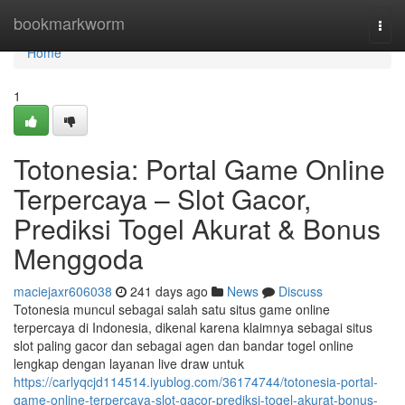
Home
bookmarkworm
Togg
navi
Home
1
Totonesia: Portal Game Online
Terpercaya – Slot Gacor,
Prediksi Togel Akurat & Bonus
Menggoda
maciejaxr606038
241 days ago
News
Discuss
Totonesia muncul sebagai salah satu situs game online
terpercaya di Indonesia, dikenal karena klaimnya sebagai situs
slot paling gacor dan sebagai agen dan bandar togel online
lengkap dengan layanan live draw untuk
https://carlyqcjd114514.iyublog.com/36174744/totonesia-portal-
game-online-terpercaya-slot-gacor-prediksi-togel-akurat-bonus-