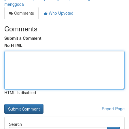
menggoda
Comments
Who Upvoted
Comments
Submit a Comment
No HTML
HTML is disabled
Report Page
Search