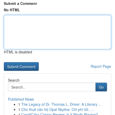
Submit a Comment
No HTML
HTML is disabled
Report Page
Search
Go
Published News
1
The Legacy of Dr. Thomas L. Driver: A Literary ...
1
Cho thuê căn hộ Opal Skyline: Chi phí tốt , ...
1
CandiCabz Casino Review: Is it Worth Playing?