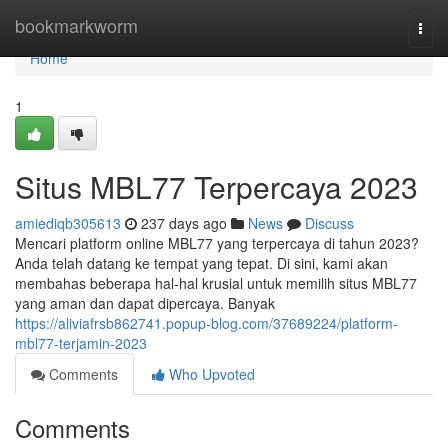
Home
bookmarkworm
Togg
navi
Home
1
Situs MBL77 Terpercaya 2023
amiediqb305613
237 days ago
News
Discuss
Mencari platform online MBL77 yang terpercaya di tahun 2023?
Anda telah datang ke tempat yang tepat. Di sini, kami akan
membahas beberapa hal-hal krusial untuk memilih situs MBL77
yang aman dan dapat dipercaya. Banyak
https://aliviafrsb862741.popup-blog.com/37689224/platform-
mbl77-terjamin-2023
Comments
Who Upvoted
Comments