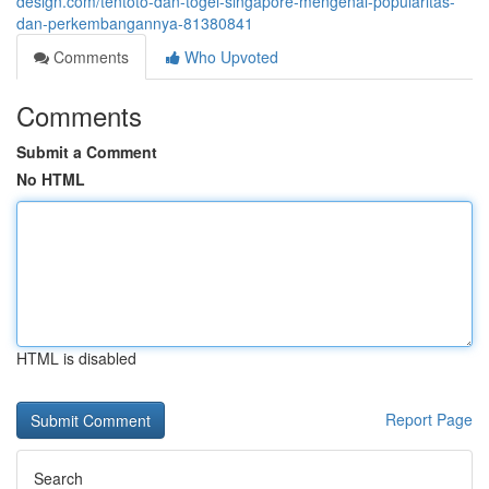
design.com/tentoto-dan-togel-singapore-mengenal-popularitas-
dan-perkembangannya-81380841
Comments
Who Upvoted
Comments
Submit a Comment
No HTML
HTML is disabled
Report Page
Search