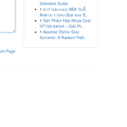
Definitive Guide
1
ตารางคะแนน NBA วันนี้:
ติดตาม รายละเอียด ของ ปี...
1
Sản Phẩm Hộp Nhựa Oval
HT700 640ml – Giải Ph...
1
Aasimar Divine Soul
Sorcerer: A Radiant Path
ort Page