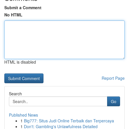
Submit a Comment
No HTML
HTML is disabled
Report Page
Search
Go
Published News
1
Big777: Situs Judi Online Terbaik dan Terpercaya
1
Don't: Gambling's Unlawfulness Detailed