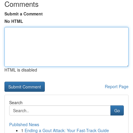
Comments
Submit a Comment
No HTML
HTML is disabled
Report Page
Search
Go
Published News
1
Ending a Gout Attack: Your Fast-Track Guide