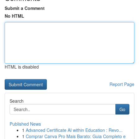
Submit a Comment
No HTML
HTML is disabled
Report Page
Search
Go
Published News
1
Advanced Certificate AI within Education : Revo...
1
Comprar Canva Pro Mais Barato: Guia Completo e