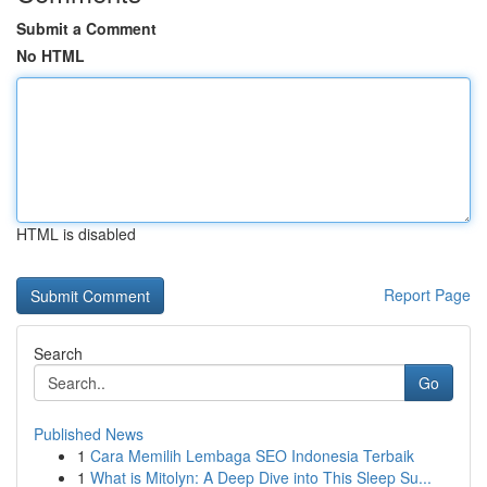
Submit a Comment
No HTML
HTML is disabled
Report Page
Search
Go
Published News
1
Cara Memilih Lembaga SEO Indonesia Terbaik
1
What is Mitolyn: A Deep Dive into This Sleep Su...