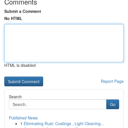
Comments
Submit a Comment
No HTML
HTML is disabled
Report Page
Search
Go
Published News
1
Eliminating Rust: Coatings , Light Cleaning...