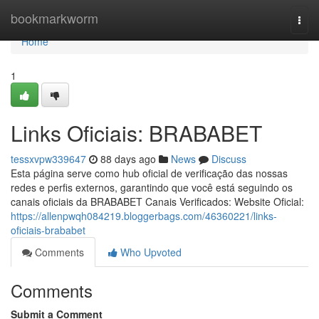
Home
bookmarkworm
Togg
navi
Home
1
Links Oficiais: BRABABET
tessxvpw339647
88 days ago
News
Discuss
Esta página serve como hub oficial de verificação das nossas
redes e perfis externos, garantindo que você está seguindo os
canais oficiais da BRABABET Canais Verificados: Website Oficial:
https://allenpwqh084219.bloggerbags.com/46360221/links-
oficiais-brababet
Comments
Who Upvoted
Comments
Submit a Comment