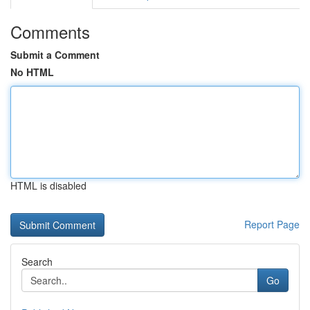
Comments
Submit a Comment
No HTML
HTML is disabled
Report Page
Search
Go