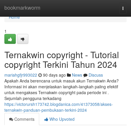
Home
bookmarkworm
Togg
navi
Home
1
Ternakwin copyright - Tutorial
copyright Terkini Tahun 2024
mariahgfjr993022
90 days ago
News
Discuss
Apakah Anda berencana untuk masuk akun Ternakwin Anda?
Informasi ini akan menjelaskan langkah-langkah paling efektif
untuk mengakses Ternakwin copyright pada periode ini .
Sejumlah pengguna terkadang
https://victorursh173742.blogdanica.com/41373058/akses-
ternakwin-panduan-pembukaan-terkini-2024
Comments
Who Upvoted