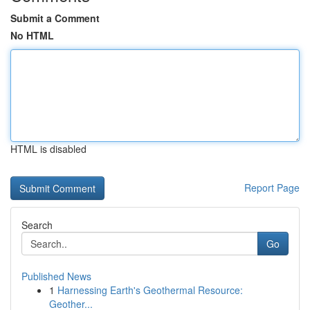
Submit a Comment
No HTML
HTML is disabled
Report Page
Search
Go
Published News
1
Harnessing Earth's Geothermal Resource:
Geother...