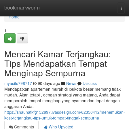
Home
bookmarkworm
Togg
navi
Home
1
Mencari Kamar Terjangkau:
Tips Mendapatkan Tempat
Menginap Sempurna
myasifs798717
90 days ago
News
Discuss
Mendapatkan apartemen murah di ibukota besar memang tidak
mudah. Akan tetapi , dengan strategi yang matang, Anda dapat
memperoleh tempat menginap yang nyaman dan tepat dengan
anggaran Anda.
https://shaunafkfg152697.ivasdesign.com/62350412/menemukan-
kost-terjangkau-tips-untuk-tempat-tinggal-sempurna
Comments
Who Upvoted